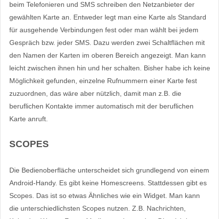
beim Telefonieren und SMS schreiben den Netzanbieter der
gewählten Karte an. Entweder legt man eine Karte als Standard
für ausgehende Verbindungen fest oder man wählt bei jedem
Gespräch bzw. jeder SMS. Dazu werden zwei Schaltflächen mit
den Namen der Karten im oberen Bereich angezeigt. Man kann
leicht zwischen ihnen hin und her schalten. Bisher habe ich keine
Möglichkeit gefunden, einzelne Rufnummern einer Karte fest
zuzuordnen, das wäre aber nützlich, damit man z.B. die
beruflichen Kontakte immer automatisch mit der beruflichen
Karte anruft.
SCOPES
Die Bedienoberfläche unterscheidet sich grundlegend von einem
Android-Handy. Es gibt keine Homescreens. Stattdessen gibt es
Scopes. Das ist so etwas Ähnliches wie ein Widget. Man kann
die unterschiedlichsten Scopes nutzen. Z.B. Nachrichten,