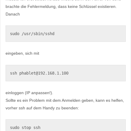
brachte die Fehlermeldung, dass keine Schlüssel existieren.
Danach
sudo /usr/sbin/sshd
eingeben, sich mit
ssh phablet@192.168.1.100
einloggen (IP anpassen!).
Sollte es ein Problem mit dem Anmelden geben, kann es helfen,
vorher ssh auf dem Handy zu beenden:
sudo stop ssh