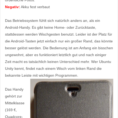
ordentliche Fotos.
Negativ:
Akku fest verbaut
Das Betriebssystem fühlt sich natürlich anders an, als ein
Android-Handy. Es gibt keine Home- oder Zurücktaste,
stattdessen werden Wischgesten benutzt. Leider ist der Platz für
die Android-Tasten jetzt einfach nur ein großer Rand, das könnte
besser gelöst werden. Die Bedienung ist am Anfang ein bisschen
ungewohnt, aber es funktioniert letztlich gut und nach einiger
Zeit macht es tatsächlich keinen Unterschied mehr. Wer Ubuntu
Unity kennt, findet nach einem Wisch vom linken Rand die
bekannte Leiste mit wichtigen Programmen.
Das Handy
gehört zur
Mittelklasse
(169 €,
Quadcore-