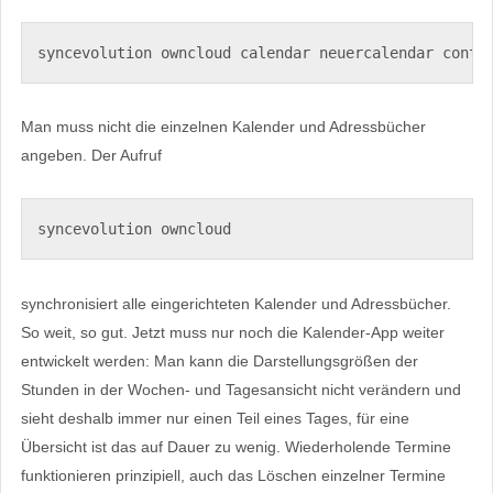
syncevolution owncloud calendar neuercalendar conta
Man muss nicht die einzelnen Kalender und Adressbücher
angeben. Der Aufruf
syncevolution owncloud
synchronisiert alle eingerichteten Kalender und Adressbücher.
So weit, so gut. Jetzt muss nur noch die Kalender-App weiter
entwickelt werden: Man kann die Darstellungsgrößen der
Stunden in der Wochen- und Tagesansicht nicht verändern und
sieht deshalb immer nur einen Teil eines Tages, für eine
Übersicht ist das auf Dauer zu wenig. Wiederholende Termine
funktionieren prinzipiell, auch das Löschen einzelner Termine