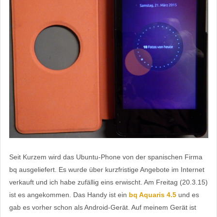
Seit Kurzem wird das Ubuntu-Phone von der spanischen Firma
bq ausgeliefert. Es wurde über kurzfristige Angebote im Internet
verkauft und ich habe zufällig eins erwischt. Am Freitag (20.3.15)
ist es angekommen. Das Handy ist ein
bq Aquaris 4.5
und es
gab es vorher schon als Android-Gerät. Auf meinem Gerät ist