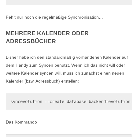
Fehlt nur noch die regelmäßige Synchronisation…
MEHRERE KALENDER ODER
ADRESSBÜCHER
Bisher habe ich den standardmäßig vorhandenen Kalender auf
dem Handy zum Syncen benutzt. Wenn ich das nicht will oder
weitere Kalender syncen will, muss ich zunächst einen neuen
Kalender (bzw. Adressbuch) erstellen:
syncevolution --create-database backend=evolution-c
Das Kommando