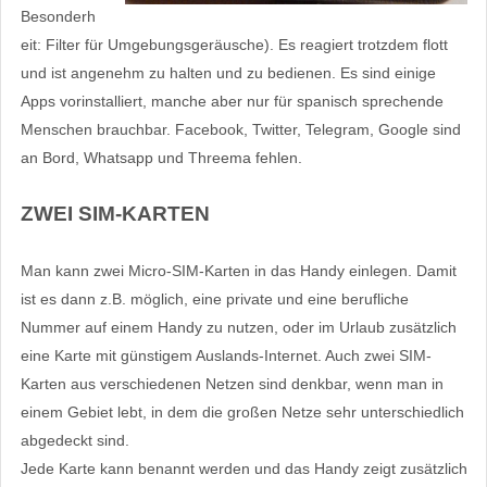
Besonderh
eit: Filter für Umgebungsgeräusche). Es reagiert trotzdem flott
und ist angenehm zu halten und zu bedienen. Es sind einige
Apps vorinstalliert, manche aber nur für spanisch sprechende
Menschen brauchbar. Facebook, Twitter, Telegram, Google sind
an Bord, Whatsapp und Threema fehlen.
ZWEI SIM-KARTEN
Man kann zwei Micro-SIM-Karten in das Handy einlegen. Damit
ist es dann z.B. möglich, eine private und eine berufliche
Nummer auf einem Handy zu nutzen, oder im Urlaub zusätzlich
eine Karte mit günstigem Auslands-Internet. Auch zwei SIM-
Karten aus verschiedenen Netzen sind denkbar, wenn man in
einem Gebiet lebt, in dem die großen Netze sehr unterschiedlich
abgedeckt sind.
Jede Karte kann benannt werden und das Handy zeigt zusätzlich