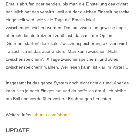
Emails abrufen oder senden, bis man die Einstellung deaktiviert
hat. Mich hat das verwirrt, weil auf der gleichen Einstellungsseite
eingestellt wird, wie viele Tage die Emails lokal
zwischengespeichert werden. Das hat zwar eine gewisse Logik,
aber ich dachte trotzdem zunächst, dass mit der Option
‚Getrennt starten‘ die lokale Zwischenspeicherung aktiviert wird.
Tatsächlich ist das aber anders: Man kann zwischen ‚Nicht
zwischenspeichern‘, ‚X Tage zwischenspeichern‘ und ‚Alles
zwischenspeichern‘ wählen. Wer lesen kann, ist klar im Vorteil…
Insgesamt ist das ganze System noch nicht richtig rund. Aber es
kann sich ja noch Einiges tun und da hoffe ich drauf. Ich bleibe
am Ball und werde über weitere Erfahrungen berichten.
Weitere Infos:
ubuntu.com/phone
UPDATE