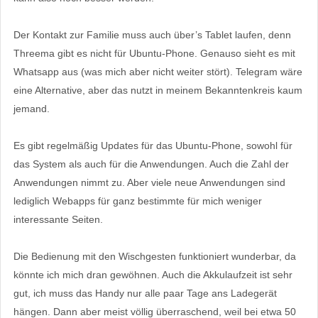
Der Kontakt zur Familie muss auch über’s Tablet laufen, denn
Threema gibt es nicht für Ubuntu-Phone. Genauso sieht es mit
Whatsapp aus (was mich aber nicht weiter stört). Telegram wäre
eine Alternative, aber das nutzt in meinem Bekanntenkreis kaum
jemand.
Es gibt regelmäßig Updates für das Ubuntu-Phone, sowohl für
das System als auch für die Anwendungen. Auch die Zahl der
Anwendungen nimmt zu. Aber viele neue Anwendungen sind
lediglich Webapps für ganz bestimmte für mich weniger
interessante Seiten.
Die Bedienung mit den Wischgesten funktioniert wunderbar, da
könnte ich mich dran gewöhnen. Auch die Akkulaufzeit ist sehr
gut, ich muss das Handy nur alle paar Tage ans Ladegerät
hängen. Dann aber meist völlig überraschend, weil bei etwa 50