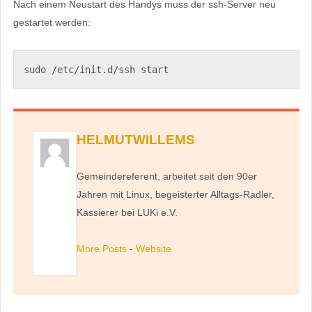
Nach einem Neustart des Handys muss der ssh-Server neu
gestartet werden:
sudo /etc/init.d/ssh start
HELMUTWILLEMS
Gemeindereferent, arbeitet seit den 90er
Jahren mit Linux, begeisterter Alltags-Radler,
Kassierer bei LUKi e.V.
More Posts
-
Website