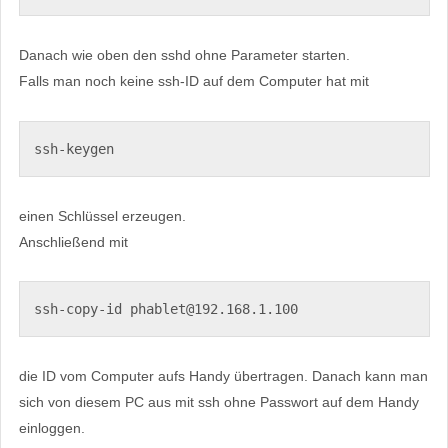
Danach wie oben den sshd ohne Parameter starten.
Falls man noch keine ssh-ID auf dem Computer hat mit
ssh-keygen
einen Schlüssel erzeugen.
Anschließend mit
ssh-copy-id phablet@192.168.1.100
die ID vom Computer aufs Handy übertragen. Danach kann man
sich von diesem PC aus mit ssh ohne Passwort auf dem Handy
einloggen.