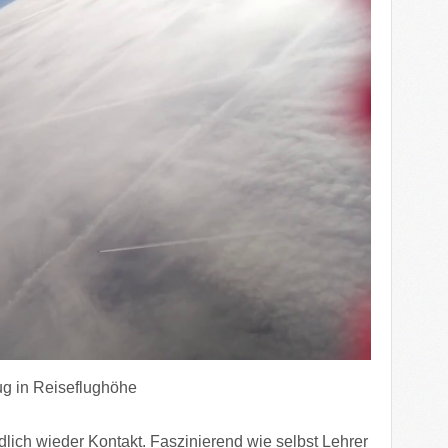
g in Reiseflughöhe
lich wieder Kontakt. Faszinierend wie selbst Lehrer