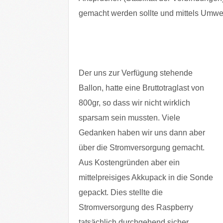
gemacht werden sollte und mittels Umwe
Der uns zur Verfügung stehende
Ballon, hatte eine Bruttotraglast von
800gr, so dass wir nicht wirklich
sparsam sein mussten. Viele
Gedanken haben wir uns dann aber
über die Stromversorgung gemacht.
Aus Kostengründen aber ein
mittelpreisiges Akkupack in die Sonde
gepackt. Dies stellte die
Stromversorgung des Raspberry
tatsächlich durchgehend sicher,