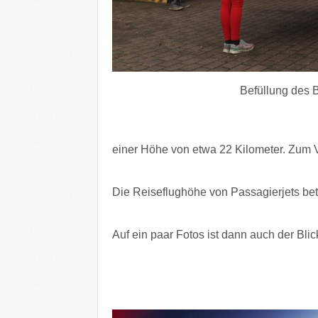
Befüllung des 
einer Höhe von etwa 22 Kilometer. Zum V
Die Reiseflughöhe von Passagierjets bet
Auf ein paar Fotos ist dann auch der Bli