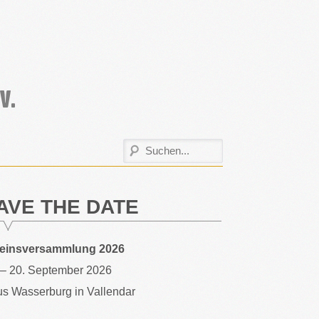
AVE THE DATE
reinsversammlung 2026
 – 20. September 2026
s Wasserburg in Vallendar