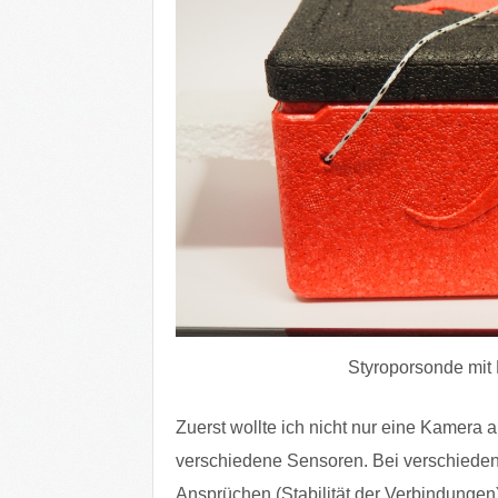
Styroporsonde mit
Zuerst wollte ich nicht nur eine Kamera
verschiedene Sensoren. Bei verschieden
Ansprüchen (Stabilität der Verbindungen) 