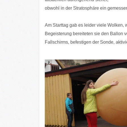
obwohl in der Stratosphäre ein gemess
Am Starttag gab es leider viele Wolken,
Begeisterung bereiteten sie den Ballon v
Fallschirms, befestigen der Sonde, aktiv