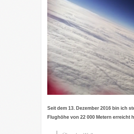
Seit dem 13. Dezember 2016 bin ich sto
Flughöhe von 22 000 Metern erreicht h