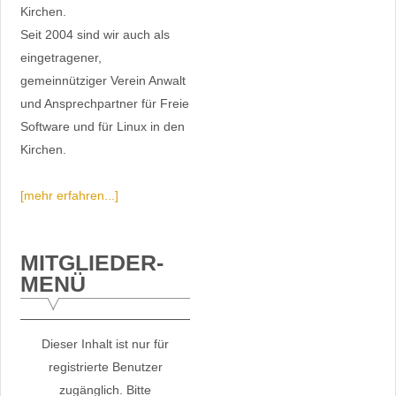
Kirchen.
Seit 2004 sind wir auch als
eingetragener,
gemeinnütziger Verein Anwalt
und Ansprechpartner für Freie
Software und für Linux in den
Kirchen.
[mehr erfahren...]
MITGLIEDER-
MENÜ
Dieser Inhalt ist nur für
registrierte Benutzer
zugänglich. Bitte