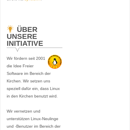
ÜBER
UNSERE
INITIATIVE
Wir fördern seit 2001
die Idee Freier
Software im Bereich der
Kirchen. Wir setzen uns
speziell dafür ein, dass Linux
in den Kirchen benutzt wird.
Wir vernetzen und
unterstützen Linux-Neulinge
und -Benutzer im Bereich der