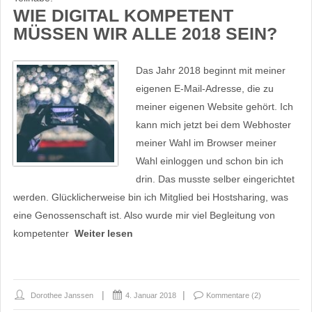
WIE DIGITAL KOMPETENT
MÜSSEN WIR ALLE 2018 SEIN?
Das Jahr 2018 beginnt mit meiner
eigenen E-Mail-Adresse, die zu
meiner eigenen Website gehört. Ich
kann mich jetzt bei dem Webhoster
meiner Wahl im Browser meiner
Wahl einloggen und schon bin ich
drin. Das musste selber eingerichtet
werden. Glücklicherweise bin ich Mitglied bei Hostsharing, was
eine Genossenschaft ist. Also wurde mir viel Begleitung von
kompetenter
Weiter lesen
Dorothee Janssen
4. Januar 2018
Kommentare (2)