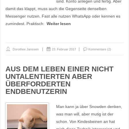
sind. Konto anlegen und fertig. Aber
damit das klappt, muss auch die Gegenseite denselben
Messenger nutzen. Fast alle nutzen WhatsApp oder kennen es
zumindest. Praktisch:
Weiter lesen
Dorothee Janssen
23. Februar 2017
Kommentare (2)
AUS DEM LEBEN EINER NICHT
UNTALENTIERTEN ABER
ÜBERFORDERTEN
ENDBENUTZERIN
Man kann ja über Snowden denken,
was man will, aber mutig ist der
schon. Von Kindesbeinen an hat