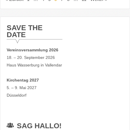
SAVE THE
DATE
Vereinsversammlung 2026
18. – 20. September 2026
Haus Wasserburg in Vallendar
Kirchentag 2027
5. – 9. Mai 2027
Düsseldorf
SAG HALLO!