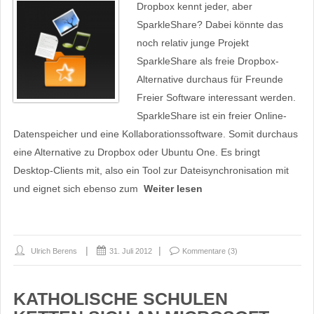
Dropbox kennt jeder, aber
SparkleShare? Dabei könnte das
noch relativ junge Projekt
SparkleShare als freie Dropbox-
Alternative durchaus für Freunde
Freier Software interessant werden.
SparkleShare ist ein freier Online-
Datenspeicher und eine Kollaborationssoftware. Somit durchaus
eine Alternative zu Dropbox oder Ubuntu One. Es bringt
Desktop-Clients mit, also ein Tool zur Dateisynchronisation mit
und eignet sich ebenso zum
Weiter lesen
Ulrich Berens
31. Juli 2012
Kommentare (3)
KATHOLISCHE SCHULEN