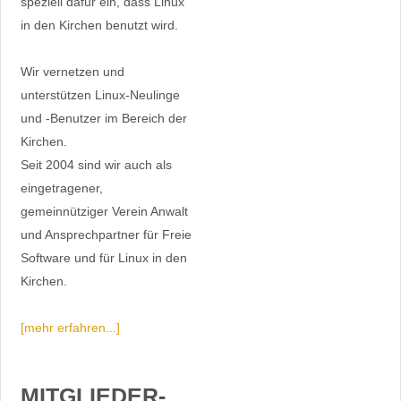
speziell dafür ein, dass Linux
in den Kirchen benutzt wird.
Wir vernetzen und
unterstützen Linux-Neulinge
und -Benutzer im Bereich der
Kirchen.
Seit 2004 sind wir auch als
eingetragener,
gemeinnütziger Verein Anwalt
und Ansprechpartner für Freie
Software und für Linux in den
Kirchen.
[mehr erfahren...]
MITGLIEDER-