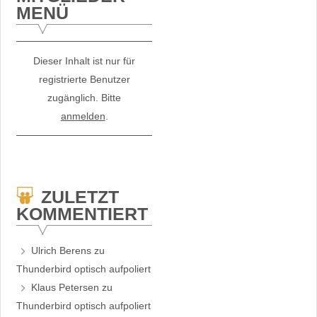
MENÜ
Dieser Inhalt ist nur für
registrierte Benutzer
zugänglich. Bitte
anmelden
.
ZULETZT
KOMMENTIERT
Ulrich Berens
zu
Thunderbird optisch aufpoliert
Klaus Petersen
zu
Thunderbird optisch aufpoliert