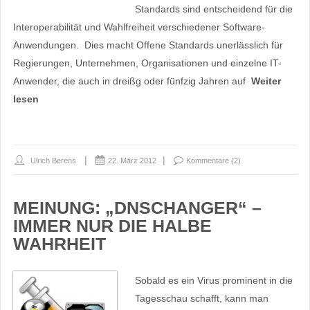
Standards sind entscheidend für die
Interoperabilität und Wahlfreiheit verschiedener Software-
Anwendungen. Dies macht Offene Standards unerlässlich für
Regierungen, Unternehmen, Organisationen und einzelne IT-
Anwender, die auch in dreißg oder fünfzig Jahren auf
Weiter
lesen
Ulrich Berens
22. März 2012
Kommentare (2)
MEINUNG: „DNSCHANGER“ –
IMMER NUR DIE HALBE
WAHRHEIT
Sobald es ein Virus prominent in die
Tagesschau schafft, kann man