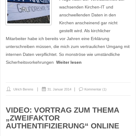
wachsenden Kirchen-IT und
anschwellenden Daten in den
Kirchen anscheinend gar nicht
gestellt wird. Als kirchlicher
Mitarbeiter habe ich bereits vor Jahren eine Erklärung
unterschreiben müssen, die mich zum vertraulichen Umgang mit
internen Daten verpflichtet. So monströse wie umständliche
Sicherheitsvorkehrungen
Weiter lesen
Ulrich Berens
31. Januar 2014
Kommentar (1)
VIDEO: VORTRAG ZUM THEMA
„ZWEIFAKTOR
AUTHENTIFIZIERUNG“ ONLINE