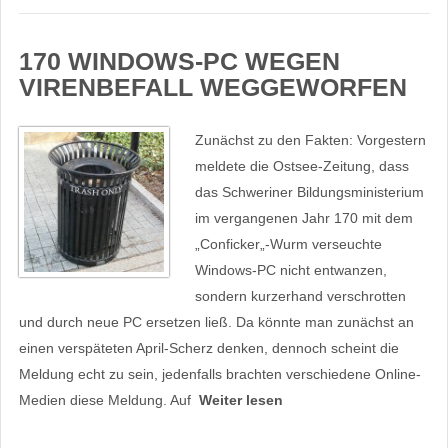
170 WINDOWS-PC WEGEN
VIRENBEFALL WEGGEWORFEN
Zunächst zu den Fakten: Vorgestern
meldete die Ostsee-Zeitung, dass
das Schweriner Bildungsministerium
im vergangenen Jahr 170 mit dem
„Conficker„-Wurm verseuchte
Windows-PC nicht entwanzen,
sondern kurzerhand verschrotten
und durch neue PC ersetzen ließ. Da könnte man zunächst an
einen verspäteten April-Scherz denken, dennoch scheint die
Meldung echt zu sein, jedenfalls brachten verschiedene Online-
Medien diese Meldung. Auf
Weiter lesen