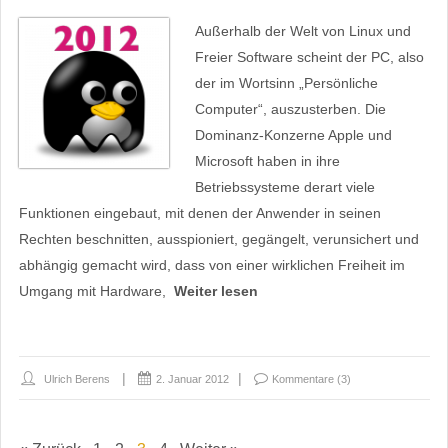
Außerhalb der Welt von Linux und
Freier Software scheint der PC, also
der im Wortsinn „Persönliche
Computer“, auszusterben. Die
Dominanz-Konzerne Apple und
Microsoft haben in ihre
Betriebssysteme derart viele
Funktionen eingebaut, mit denen der Anwender in seinen
Rechten beschnitten, ausspioniert, gegängelt, verunsichert und
abhängig gemacht wird, dass von einer wirklichen Freiheit im
Umgang mit Hardware,
Weiter lesen
Ulrich Berens
2. Januar 2012
Kommentare (3)