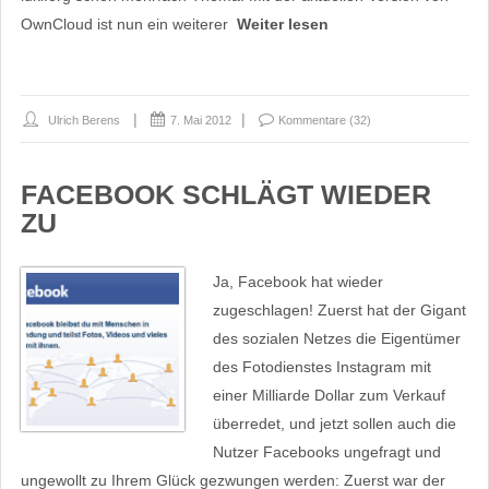
OwnCloud ist nun ein weiterer
Weiter lesen
Ulrich Berens
7. Mai 2012
Kommentare (32)
FACEBOOK SCHLÄGT WIEDER
ZU
Ja, Facebook hat wieder
zugeschlagen! Zuerst hat der Gigant
des sozialen Netzes die Eigentümer
des Fotodienstes Instagram mit
einer Milliarde Dollar zum Verkauf
überredet, und jetzt sollen auch die
Nutzer Facebooks ungefragt und
ungewollt zu Ihrem Glück gezwungen werden: Zuerst war der