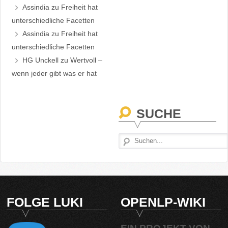
Assindia
zu
Freiheit hat
unterschiedliche Facetten
Assindia
zu
Freiheit hat
unterschiedliche Facetten
HG Unckell
zu
Wertvoll –
wenn jeder gibt was er hat
SUCHE
FOLGE LUKI
OPENLP-WIKI