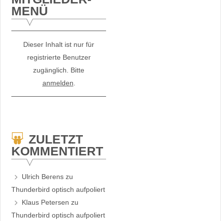
MENÜ
Dieser Inhalt ist nur für
registrierte Benutzer
zugänglich. Bitte
anmelden
.
ZULETZT
KOMMENTIERT
Ulrich Berens
zu
Thunderbird optisch aufpoliert
Klaus Petersen
zu
Thunderbird optisch aufpoliert