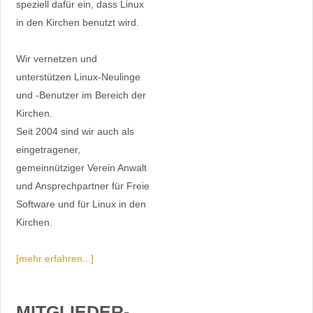
speziell dafür ein, dass Linux
in den Kirchen benutzt wird.
Wir vernetzen und
unterstützen Linux-Neulinge
und -Benutzer im Bereich der
Kirchen.
Seit 2004 sind wir auch als
eingetragener,
gemeinnütziger Verein Anwalt
und Ansprechpartner für Freie
Software und für Linux in den
Kirchen.
[mehr erfahren...]
MITGLIEDER-