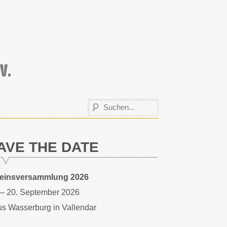
AVE THE DATE
reinsversammlung 2026
 – 20. September 2026
s Wasserburg in Vallendar