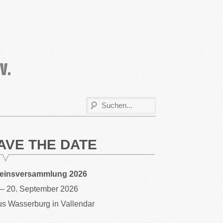
AVE THE DATE
reinsversammlung 2026
 – 20. September 2026
s Wasserburg in Vallendar