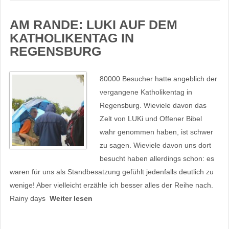
AM RANDE: LUKI AUF DEM
KATHOLIKENTAG IN
REGENSBURG
80000 Besucher hatte angeblich der
vergangene Katholikentag in
Regensburg. Wieviele davon das
Zelt von LUKi und Offener Bibel
wahr genommen haben, ist schwer
zu sagen. Wieviele davon uns dort
besucht haben allerdings schon: es
waren für uns als Standbesatzung gefühlt jedenfalls deutlich zu
wenige! Aber vielleicht erzähle ich besser alles der Reihe nach.
Rainy days
Weiter lesen