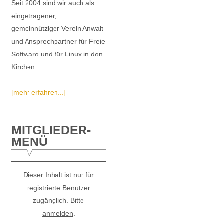
Seit 2004 sind wir auch als
eingetragener,
gemeinnütziger Verein Anwalt
und Ansprechpartner für Freie
Software und für Linux in den
Kirchen.
[mehr erfahren...]
MITGLIEDER-
MENÜ
Dieser Inhalt ist nur für
registrierte Benutzer
zugänglich. Bitte
anmelden
.