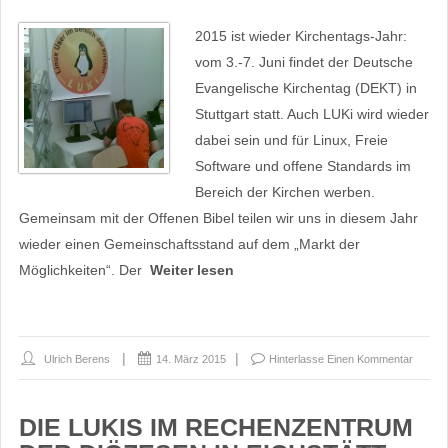
2015 ist wieder Kirchentags-Jahr:
vom 3.-7. Juni findet der Deutsche
Evangelische Kirchentag (DEKT) in
Stuttgart statt. Auch LUKi wird wieder
dabei sein und für Linux, Freie
Software und offene Standards im
Bereich der Kirchen werben.
Gemeinsam mit der Offenen Bibel teilen wir uns in diesem Jahr
wieder einen Gemeinschaftsstand auf dem „Markt der
Möglichkeiten“. Der
Weiter lesen
Ulrich Berens
14. März 2015
Hinterlasse Einen Kommentar
DIE LUKIS IM RECHENZENTRUM