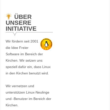
ÜBER
UNSERE
INITIATIVE
Wir fördern seit 2001
die Idee Freier
Software im Bereich der
Kirchen. Wir setzen uns
speziell dafür ein, dass Linux
in den Kirchen benutzt wird.
Wir vernetzen und
unterstützen Linux-Neulinge
und -Benutzer im Bereich der
Kirchen.