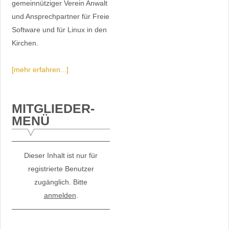
gemeinnütziger Verein Anwalt
und Ansprechpartner für Freie
Software und für Linux in den
Kirchen.
[mehr erfahren...]
MITGLIEDER-
MENÜ
Dieser Inhalt ist nur für
registrierte Benutzer
zugänglich. Bitte
anmelden
.