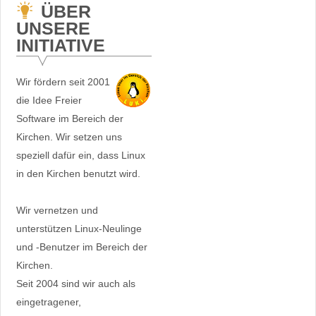
ÜBER
UNSERE
INITIATIVE
Wir fördern seit 2001
die Idee Freier
Software im Bereich der
Kirchen. Wir setzen uns
speziell dafür ein, dass Linux
in den Kirchen benutzt wird.
Wir vernetzen und
unterstützen Linux-Neulinge
und -Benutzer im Bereich der
Kirchen.
Seit 2004 sind wir auch als
eingetragener,