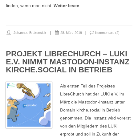
finden, wenn man nicht
Weiter lesen
Johannes Brakensiek
28. März 2019
Kommentare (2)
PROJEKT LIBRECHURCH – LUKI
E.V. NIMMT MASTODON-INSTANZ
KIRCHE.SOCIAL IN BETRIEB
Als ersten Teil des Projektes
LibreChurch hat der LUKi e.V. im
März die Mastodon-Instanz unter
Domain kirche.social in Betrieb
genommen. Die Instanz wird vorerst
von den Mitgliedern des LUKi
erprobt und soll in Zukunft der