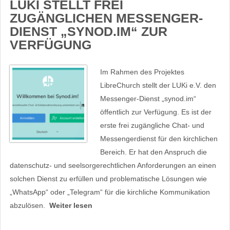
LUKI STELLT FREI
ZUGÄNGLICHEN MESSENGER-
DIENST „SYNOD.IM“ ZUR
VERFÜGUNG
Im Rahmen des Projektes
LibreChurch stellt der LUKi e.V. den
Messenger-Dienst „synod.im“
öffentlich zur Verfügung. Es ist der
erste frei zugängliche Chat- und
Messengerdienst für den kirchlichen
Bereich. Er hat den Anspruch die
datenschutz- und seelsorgerechtlichen Anforderungen an einen
solchen Dienst zu erfüllen und problematische Lösungen wie
„WhatsApp“ oder „Telegram“ für die kirchliche Kommunikation
abzulösen.
Weiter lesen