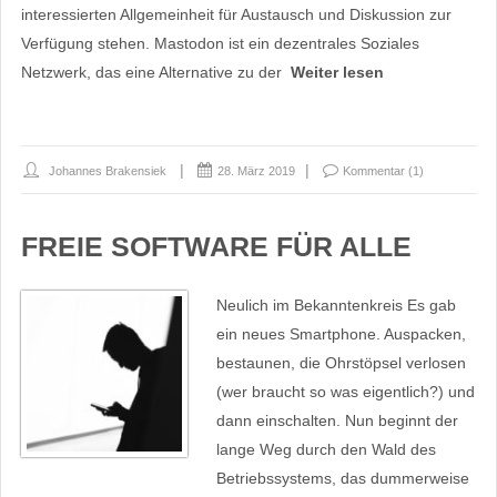
interessierten Allgemeinheit für Austausch und Diskussion zur
Verfügung stehen. Mastodon ist ein dezentrales Soziales
Netzwerk, das eine Alternative zu der
Weiter lesen
Johannes Brakensiek
28. März 2019
Kommentar (1)
FREIE SOFTWARE FÜR ALLE
Neulich im Bekanntenkreis Es gab
ein neues Smartphone. Auspacken,
bestaunen, die Ohrstöpsel verlosen
(wer braucht so was eigentlich?) und
dann einschalten. Nun beginnt der
lange Weg durch den Wald des
Betriebssystems, das dummerweise