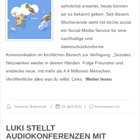
sehnlichst erwartet, heute können
wir es bekannt geben: Seit diesem
Wochenende steht mit kirche.social
ein Social-Media-Service für eine
nachhaltige und
datenschutzkonforme
Kommunikation im kirchlichen Bereich zur Verfügung. „Soziales
Netzwerken wieder in deinen Händen. Folge Freunden und
entdecke neue, mit mehr als 4,4 Millionen Menschen.
Veröffentliche alles was du willst: Links,
Weiter lesen
Johannes Brakensiek
18. April 2020
Kommentare (2)
LUKI STELLT
AUDIOKONFERENZEN MIT