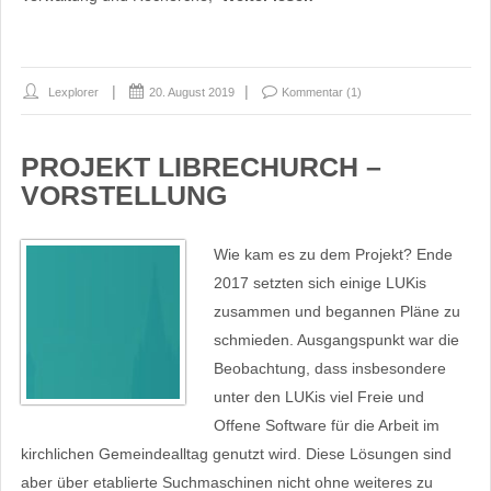
Lexplorer
20. August 2019
Kommentar (1)
PROJEKT LIBRECHURCH –
VORSTELLUNG
Wie kam es zu dem Projekt? Ende
2017 setzten sich einige LUKis
zusammen und begannen Pläne zu
schmieden. Ausgangspunkt war die
Beobachtung, dass insbesondere
unter den LUKis viel Freie und
Offene Software für die Arbeit im
kirchlichen Gemeindealltag genutzt wird. Diese Lösungen sind
aber über etablierte Suchmaschinen nicht ohne weiteres zu