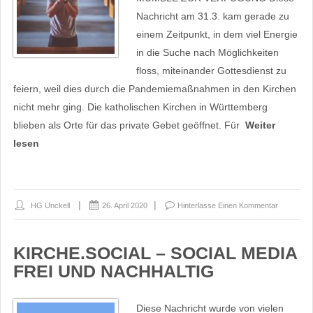
Nachricht am 31.3. kam gerade zu
einem Zeitpunkt, in dem viel Energie
in die Suche nach Möglichkeiten
floss, miteinander Gottesdienst zu
feiern, weil dies durch die Pandemiemaßnahmen in den Kirchen
nicht mehr ging. Die katholischen Kirchen in Württemberg
blieben als Orte für das private Gebet geöffnet. Für
Weiter
lesen
HG Unckell
26. April 2020
Hinterlasse Einen Kommentar
KIRCHE.SOCIAL – SOCIAL MEDIA
FREI UND NACHHALTIG
Diese Nachricht wurde von vielen