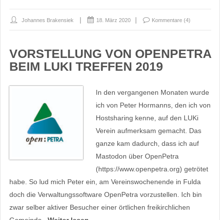
Johannes Brakensiek
18. März 2020
Kommentare (4)
VORSTELLUNG VON OPENPETRA
BEIM LUKI TREFFEN 2019
In den vergangenen Monaten wurde
ich von Peter Hormanns, den ich von
Hostsharing kenne, auf den LUKi
Verein aufmerksam gemacht. Das
ganze kam dadurch, dass ich auf
Mastodon über OpenPetra
(https://www.openpetra.org) getrötet
habe. So lud mich Peter ein, am Vereinswochenende in Fulda
doch die Verwaltungssoftware OpenPetra vorzustellen. Ich bin
zwar selber aktiver Besucher einer örtlichen freikirchlichen