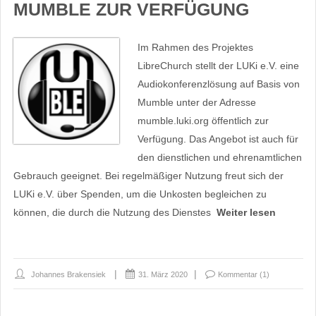
MUMBLE ZUR VERFÜGUNG
Im Rahmen des Projektes
LibreChurch stellt der LUKi e.V. eine
Audiokonferenzlösung auf Basis von
Mumble unter der Adresse
mumble.luki.org öffentlich zur
Verfügung. Das Angebot ist auch für
den dienstlichen und ehrenamtlichen
Gebrauch geeignet. Bei regelmäßiger Nutzung freut sich der
LUKi e.V. über Spenden, um die Unkosten begleichen zu
können, die durch die Nutzung des Dienstes
Weiter lesen
Johannes Brakensiek
31. März 2020
Kommentar (1)