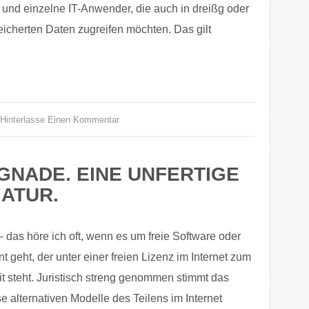
 und einzelne IT-Anwender, die auch in dreißg oder
peicherten Daten zugreifen möchten. Das gilt
Hinterlasse Einen Kommentar
GNADE. EINE UNFERTIGE
ATUR.
 – das höre ich oft, wenn es um freie Software oder
 geht, der unter einer freien Lizenz im Internet zum
t steht. Juristisch streng genommen stimmt das
se alternativen Modelle des Teilens im Internet