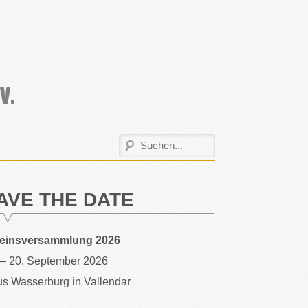
AVE THE DATE
reinsversammlung 2026
 – 20. September 2026
s Wasserburg in Vallendar